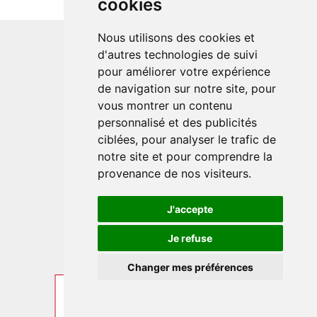
cookies
Nous utilisons des cookies et
d'autres technologies de suivi
pour améliorer votre expérience
de navigation sur notre site, pour
vous montrer un contenu
personnalisé et des publicités
ciblées, pour analyser le trafic de
notre site et pour comprendre la
provenance de nos visiteurs.
J'accepte
Je refuse
Changer mes préférences
DEMANDER
RECUEIL
OFFRES DERNIÈRE MINUTE